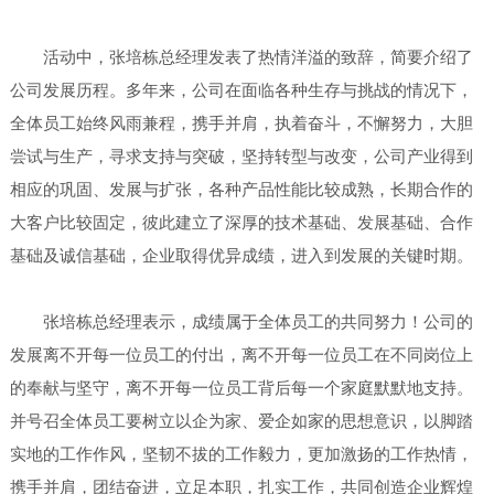
活动中，张培栋总经理发表了热情洋溢的致辞，简要介绍了
公司发展历程。多年来，公司在面临各种生存与挑战的情况下，
全体员工始终风雨兼程，携手并肩，执着奋斗，不懈努力，大胆
尝试与生产，寻求支持与突破，坚持转型与改变，公司产业得到
相应的巩固、发展与扩张，各种产品性能比较成熟，长期合作的
大客户比较固定，彼此建立了深厚的技术基础、发展基础、合作
基础及诚信基础，企业取得优异成绩，进入到发展的关键时期。
张培栋总经理表示，成绩属于全体员工的共同努力！公司的
发展离不开每一位员工的付出，离不开每一位员工在不同岗位上
的奉献与坚守，离不开每一位员工背后每一个家庭默默地支持。
并号召全体员工要树立以企为家、爱企如家的思想意识，以脚踏
实地的工作作风，坚韧不拔的工作毅力，更加激扬的工作热情，
携手并肩，团结奋进，立足本职，扎实工作，共同创造企业辉煌