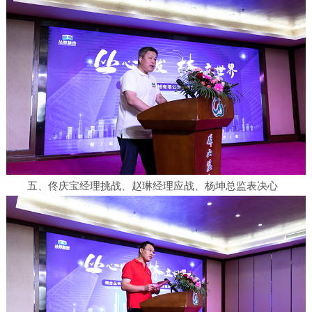
五、佟庆宝经理挑战、赵琳经理应战、杨坤总监表决心