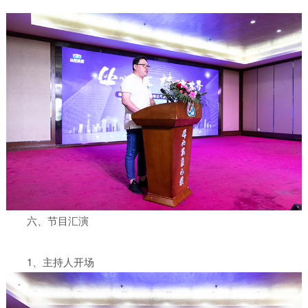
六、节目汇演
1、主持人开场