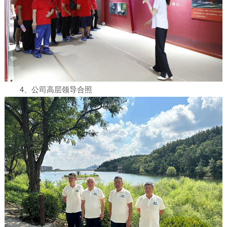
4、公司高层领导合照