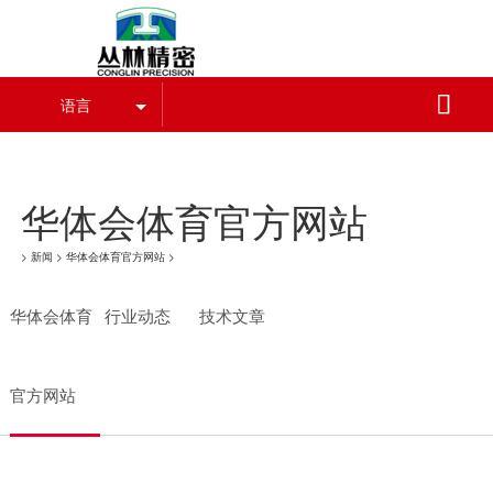
华体会体育官方网站

语言
华体会体育官方网站-华体会体育(中国)
华体会体育官方网站
>
新闻
>
华体会体育官方网站
>
华体会体育
行业动态
技术文章
官方网站