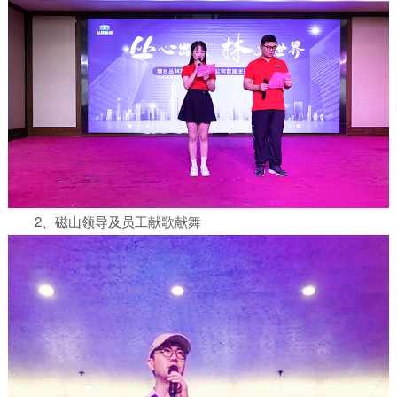
2、磁山领导及员工献歌献舞