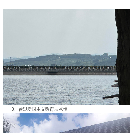
3、参观爱国主义教育展览馆