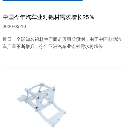
中国今年汽车业对铝材需求增长25％
2020-03-10
近日，全球知名铝材生产商诺贝丽斯预测，由于中国电动汽
车产量不断攀升，今年亚洲汽车业铝材需求将增长
20%~25%。铝材在安全性、耐久性、灵活性、环保......