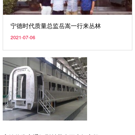
宁德时代质量总监岳嵩一行来丛林
2021-07-06