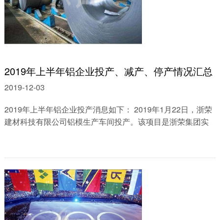
2019年上半年铝企业投产、减产、停产情况汇总
2019-12-03
2019年上半年铝企业投产消息如下： 2019年1月22日，浙荣
建材科技有限公司铝模生产车间投产。该项目是浙荣集团实
业承接平台的资源产业，主要生产、销售......