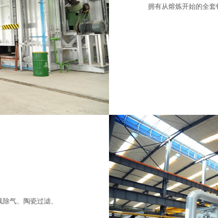
拥有从熔炼开始的全套
线除气、陶瓷过滤、