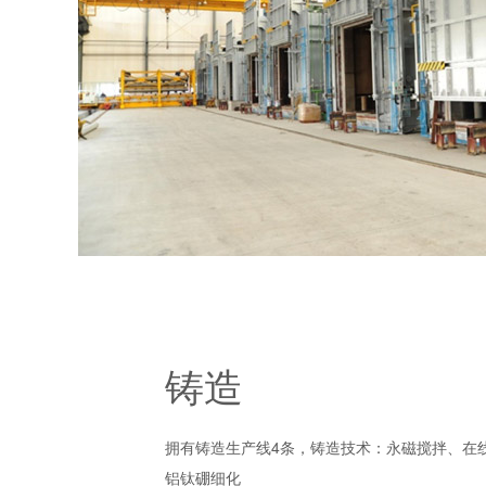
铸造
拥有铸造生产线4条，铸造技术：永磁搅拌、在
铝钛硼细化