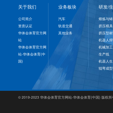
关于我们
业务板块
研发/
公司简介
汽车
熔炼与铸
资质认证
轨道交通
挤压模具
华体会体育官方网
其他业务
挤压型材
站
机器人焊
华体会体育官方网
机械加工
站-华体会体育(中
生产线
国)
机器人生
辊弯成型
© 2019-2023
华体会体育官方网站-华体会体育(中国)
版权所有