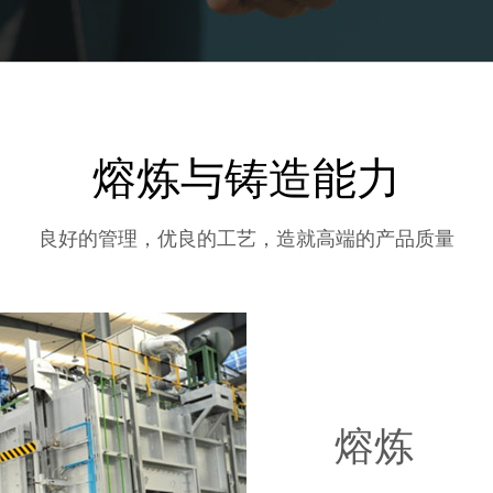
熔炼与铸造能力
良好的管理，优良的工艺，造就高端的产品质量
熔炼