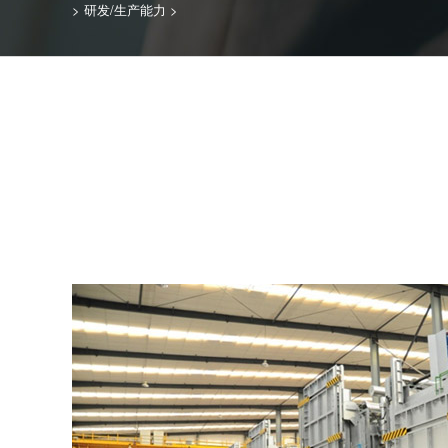
>
研发/生产能力
>