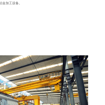
铝金加工设备。