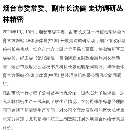
烟台市委常委、副市长沈健 走访调研丛
林精密
2023年10月10日，烟台市委常委、副市长沈健一行莅临华体会体
育官方网站-华体会体育(中国) 开展走访调研活动，烟台市政府副
秘书长曲岳斌，烟台市地方金融监管局局长贾磊，黄渤海新区工
委委员、纪工委书记张丽敏，黄渤海新区财政金融局局长徐新
涛，烟台市政府办公室秘书八科科长张记明陪同调研。华体会体
育官方网站-华体会体育(中国) 总经理张培栋带公司高管陪同调
研。
沈副市长一行听取了公司基本情况介绍，组织召开了座谈会，深
入丛林精密生产一线车间了解生产情况，在公司张培栋总经理陪
同下参观了新能源生产车间，对公司全面发展取得的巨大成就表
示充分肯定，尤其是与中航工业制造院开展的项目合作给予高度
评价。